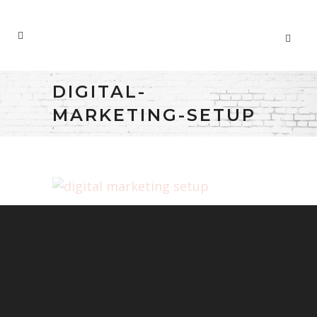
DIGITAL-
MARKETING-SETUP