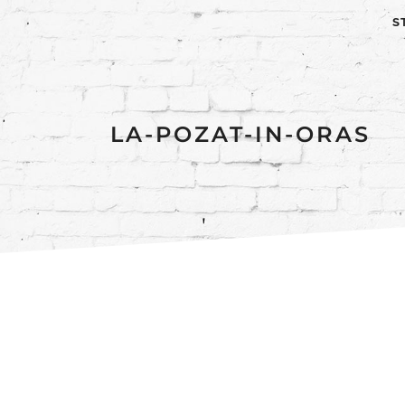
S
LA-POZAT-IN-ORAS