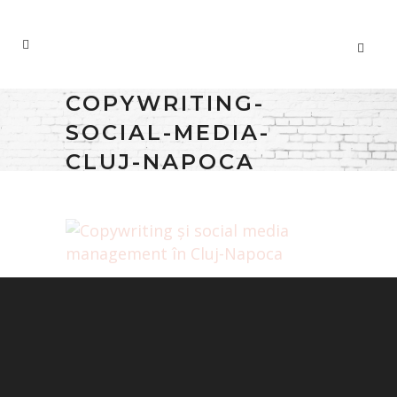
COPYWRITING-
SOCIAL-MEDIA-
CLUJ-NAPOCA